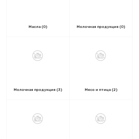
Масла
(0)
Молочная продукция
(0)
Молочная продукция
(3)
Мясо и птица
(2)