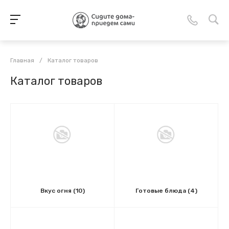
Главная
/
Каталог товаров
Каталог товаров
Вкус огня
(10)
Готовые блюда
(4)