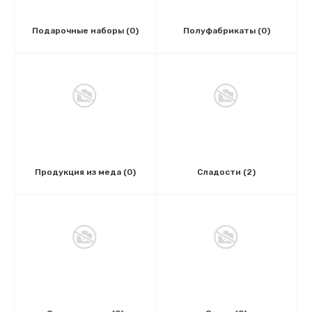
Подарочные наборы
(0)
Полуфабрикаты
(0)
Продукция из меда
(0)
Сладости
(2)