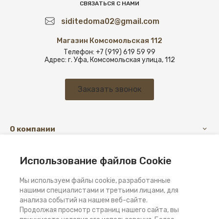
СВЯЗАТЬСЯ С НАМИ
siditedoma02@gmail.com
Магазин Комсомольская 112
Телефон:
+7 (919) 619 59 99
Адрес:
г. Уфа, Комсомольская улица, 112
Заказать звонок
О компании
Помощь
Использование файлов Cookie
Мы используем файлы cookie, разработанные
нашими специалистами и третьими лицами, для
анализа событий на нашем веб-сайте.
Продолжая просмотр страниц нашего сайта, вы