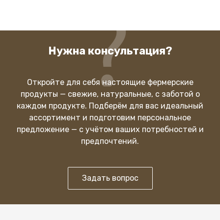
Нужна консультация?
Откройте для себя настоящие фермерские
продукты — свежие, натуральные, с заботой о
каждом продукте. Подберём для вас идеальный
ассортимент и подготовим персональное
предложение — с учётом ваших потребностей и
предпочтений.
Задать вопрос