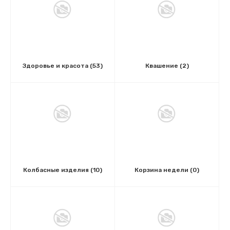
Здоровье и красота
(53)
Квашение
(2)
Колбасные изделия
(10)
Корзина недели
(0)